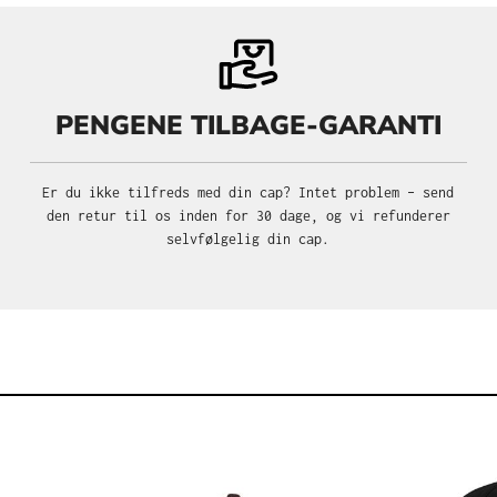
PENGENE TILBAGE-GARANTI
Er du ikke tilfreds med din cap? Intet problem – send
den retur til os inden for 30 dage, og vi refunderer
selvfølgelig din cap.