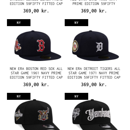
EDITION 59FIFTY FITTED CAP
PRIME EDITION 59FIFTY
FITTED CAP
369,00 kr.
369,00 kr.
NY
NY
NEW ERA BOSTON RED SOX ALL
NEW ERA DETROIT TIGERS ALL
STAR GAME 1961 NAVY PRIME
STAR GAME 1971 NAVY PRIME
EDITION 59FIFTY FITTED CAP
EDITION 59FIFTY FITTED CAP
369,00 kr.
369,00 kr.
NY
NY