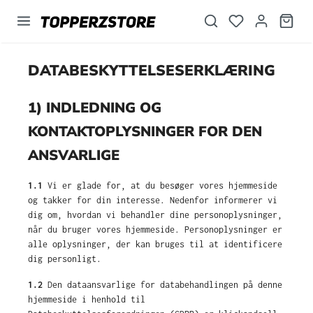
vedindhold
DATABESKYTTELSESERKLÆRING
1) INDLEDNING OG
KONTAKTOPLYSNINGER FOR DEN
ANSVARLIGE
1.1
Vi er glade for, at du besøger vores hjemmeside
og takker for din interesse. Nedenfor informerer vi
dig om, hvordan vi behandler dine personoplysninger,
når du bruger vores hjemmeside. Personoplysninger er
alle oplysninger, der kan bruges til at identificere
dig personligt.
1.2
Den dataansvarlige for databehandlingen på denne
hjemmeside i henhold til