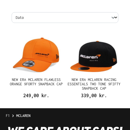
NEW ERA MCLAREN FLAWLESS
NEW ERA MCLAREN RACING
ORANGE 9FORTY SNAPBACK CAP
ESSENTIALS TWO TONE 9FIFTY
SNAPBACK CAP
249,00 kr.
339,00 kr.
F1
MCLAREN