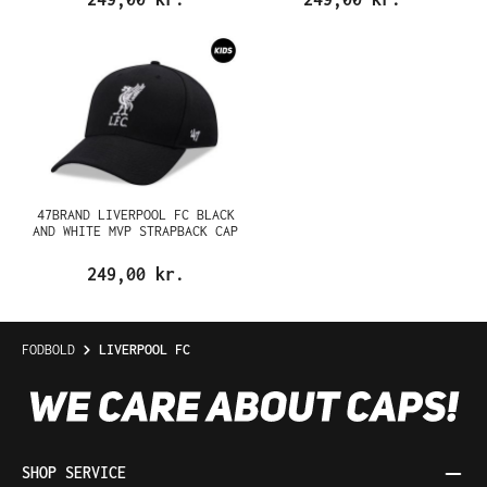
47BRAND LIVERPOOL FC BLACK
AND WHITE MVP STRAPBACK CAP
249,00 kr.
FODBOLD
LIVERPOOL FC
SHOP SERVICE