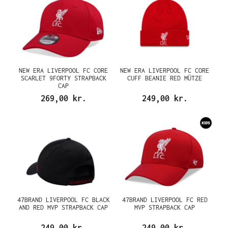
NEW ERA LIVERPOOL FC CORE
NEW ERA LIVERPOOL FC CORE
SCARLET 9FORTY STRAPBACK
CUFF BEANIE RED MÜTZE
CAP
269,00 kr.
249,00 kr.
47BRAND LIVERPOOL FC BLACK
47BRAND LIVERPOOL FC RED
AND RED MVP STRAPBACK CAP
MVP STRAPBACK CAP
249,00 kr.
249,00 kr.