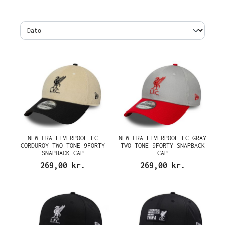
NEW ERA LIVERPOOL FC
NEW ERA LIVERPOOL FC GRAY
CORDUROY TWO TONE 9FORTY
TWO TONE 9FORTY SNAPBACK
SNAPBACK CAP
CAP
269,00 kr.
269,00 kr.