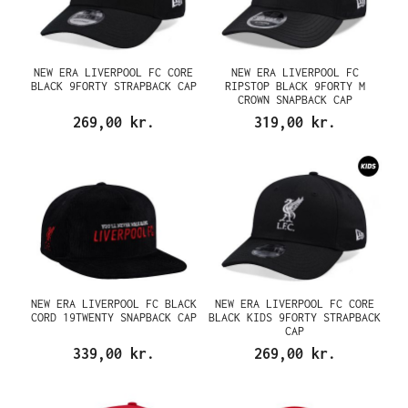
NEW ERA LIVERPOOL FC CORE
NEW ERA LIVERPOOL FC
BLACK 9FORTY STRAPBACK CAP
RIPSTOP BLACK 9FORTY M
CROWN SNAPBACK CAP
269,00 kr.
319,00 kr.
NEW ERA LIVERPOOL FC BLACK
NEW ERA LIVERPOOL FC CORE
CORD 19TWENTY SNAPBACK CAP
BLACK KIDS 9FORTY STRAPBACK
CAP
339,00 kr.
269,00 kr.