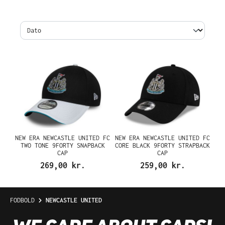
NEW ERA NEWCASTLE UNITED FC
NEW ERA NEWCASTLE UNITED FC
TWO TONE 9FORTY SNAPBACK
CORE BLACK 9FORTY STRAPBACK
CAP
CAP
269,00 kr.
259,00 kr.
FODBOLD
NEWCASTLE UNITED