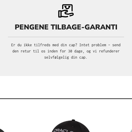
PENGENE TILBAGE-GARANTI
Er du ikke tilfreds med din cap? Intet problem – send
den retur til os inden for 30 dage, og vi refunderer
selvfølgelig din cap.