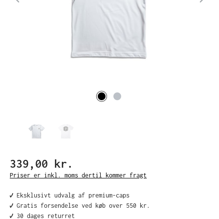
339,00 kr.
Priser er inkl. moms dertil kommer fragt
✔️ Eksklusivt udvalg af premium-caps
✔️ Gratis forsendelse ved køb over 550 kr.
✔️ 30 dages returret