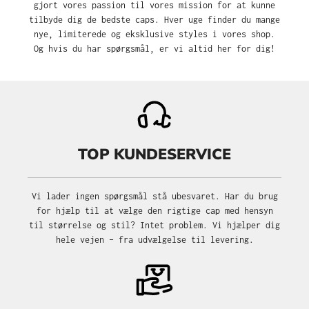
gjort vores passion til vores mission for at kunne
tilbyde dig de bedste caps. Hver uge finder du mange
nye, limiterede og eksklusive styles i vores shop.
Og hvis du har spørgsmål, er vi altid her for dig!
TOP KUNDESERVICE
Vi lader ingen spørgsmål stå ubesvaret. Har du brug
for hjælp til at vælge den rigtige cap med hensyn
til størrelse og stil? Intet problem. Vi hjælper dig
hele vejen – fra udvælgelse til levering.