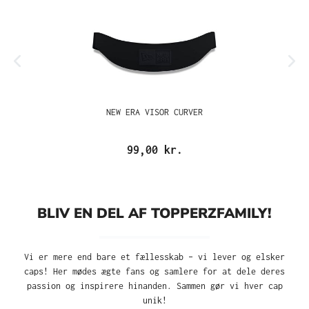
NEW ERA VISOR CURVER
99,00 kr.
BLIV EN DEL AF TOPPERZFAMILY!
Vi er mere end bare et fællesskab – vi lever og elsker
caps! Her mødes ægte fans og samlere for at dele deres
passion og inspirere hinanden. Sammen gør vi hver cap
unik!