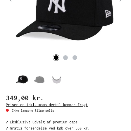
349,00 kr.
Priser er inkl. moms dertil kommer fragt
Ikke længere tilgængelig
✔️ Eksklusivt udvalg af premium-caps
✔️ Gratis forsendelse ved køb over 550 kr.