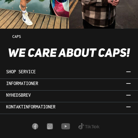
CAPS
SHOP SERVICE
INFORMATIONER
NYHEDSBREV
KONTAKTINFORMATIONER