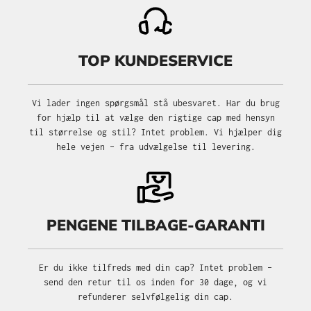
TOP KUNDESERVICE
Vi lader ingen spørgsmål stå ubesvaret. Har du brug
for hjælp til at vælge den rigtige cap med hensyn
til størrelse og stil? Intet problem. Vi hjælper dig
hele vejen – fra udvælgelse til levering.
PENGENE TILBAGE-GARANTI
Er du ikke tilfreds med din cap? Intet problem –
send den retur til os inden for 30 dage, og vi
refunderer selvfølgelig din cap.