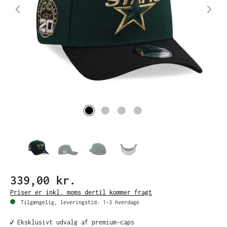
339,00 kr.
Priser er inkl. moms dertil kommer fragt
Tilgængelig, leveringstid: 1–3 hverdage
✔️ Eksklusivt udvalg af premium-caps