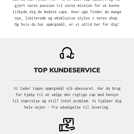
gjort vores passion til vores mission for at kunne
tilbyde dig de bedste caps. Hver uge finder du mange
nye, limiterede og eksklusive styles i vores shop.
Og hvis du har spørgsmål, er vi altid her for dig!
TOP KUNDESERVICE
Vi lader ingen spørgsmål stå ubesvaret. Har du brug
for hjælp til at vælge den rigtige cap med hensyn
til størrelse og stil? Intet problem. Vi hjælper dig
hele vejen – fra udvælgelse til levering.