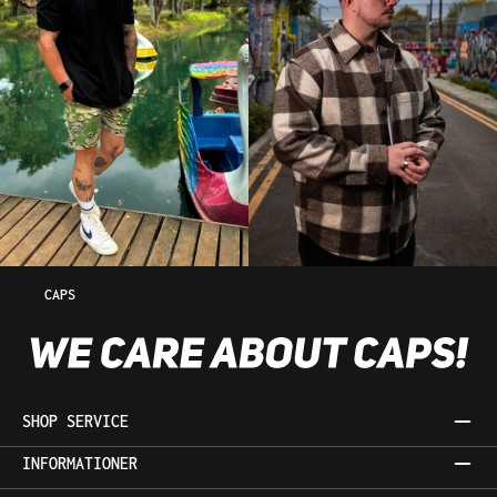
CAPS
SHOP SERVICE
INFORMATIONER