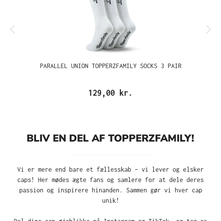
PARALLEL UNION TOPPERZFAMILY SOCKS 3 PAIR
129,00 kr.
BLIV EN DEL AF TOPPERZFAMILY!
Vi er mere end bare et fællesskab – vi lever og elsker
caps! Her mødes ægte fans og samlere for at dele deres
passion og inspirere hinanden. Sammen gør vi hver cap
unik!