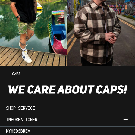
CAPS
SHOP SERVICE
INFORMATIONER
NYHEDSBREV