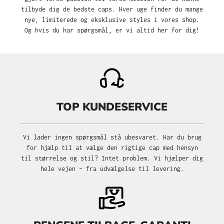
tilbyde dig de bedste caps. Hver uge finder du mange
nye, limiterede og eksklusive styles i vores shop.
Og hvis du har spørgsmål, er vi altid her for dig!
TOP KUNDESERVICE
Vi lader ingen spørgsmål stå ubesvaret. Har du brug
for hjælp til at vælge den rigtige cap med hensyn
til størrelse og stil? Intet problem. Vi hjælper dig
hele vejen – fra udvælgelse til levering.