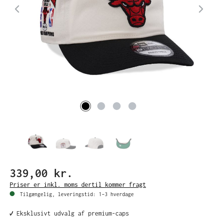
339,00 kr.
Priser er inkl. moms dertil kommer fragt
Tilgængelig, leveringstid: 1–3 hverdage
✔️ Eksklusivt udvalg af premium-caps