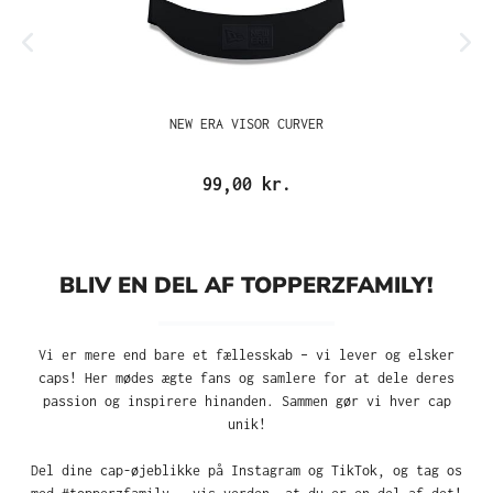
NEW ERA VISOR CURVER
99,00 kr.
BLIV EN DEL AF TOPPERZFAMILY!
Vi er mere end bare et fællesskab – vi lever og elsker
caps! Her mødes ægte fans og samlere for at dele deres
passion og inspirere hinanden. Sammen gør vi hver cap
unik!
Del dine cap-øjeblikke på Instagram og TikTok, og tag os