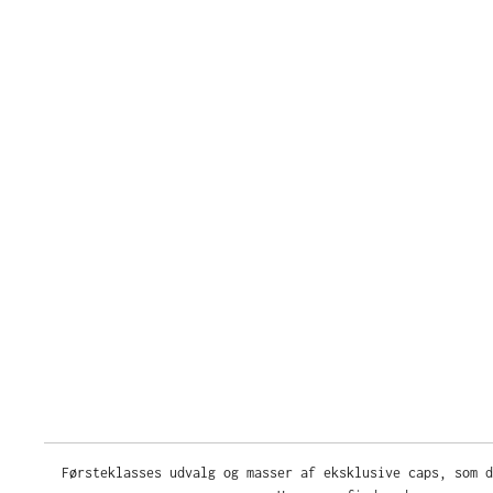
Førsteklasses udvalg og masser af eksklusive caps, som d