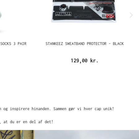
 SOCKS 3 PAIR
STANKEEZ SWEATBAND PROTECTOR - BLACK
129,00 kr.
n og inspirere hinanden. Sammen gør vi hver cap unik!
, at du er en del af det!