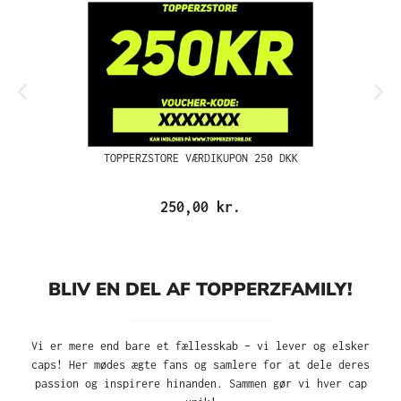
TOPPERZSTORE VÆRDIKUPON 250 DKK
250,00 kr.
BLIV EN DEL AF TOPPERZFAMILY!
Vi er mere end bare et fællesskab – vi lever og elsker
caps! Her mødes ægte fans og samlere for at dele deres
passion og inspirere hinanden. Sammen gør vi hver cap