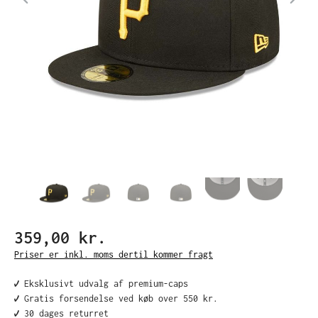
359,00 kr.
Priser er inkl. moms dertil kommer fragt
✔️ Eksklusivt udvalg af premium-caps
✔️ Gratis forsendelse ved køb over 550 kr.
✔️ 30 dages returret