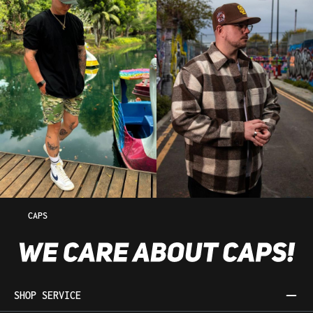
CAPS
SHOP SERVICE