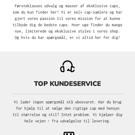
Førsteklasses udvalg og masser af eksklusive caps,
som du kun finder her! Vi er selv cap-samlere og har
gjort vores passion til vores mission for at kunne
tilbyde dig de bedste caps. Hver uge finder du mange
nye, limiterede og eksklusive styles i vores shop.
Og hvis du har spørgsmål, er vi altid her for dig!
TOP KUNDESERVICE
Vi lader ingen spørgsmål stå ubesvaret. Har du brug
for hjælp til at vælge den rigtige cap med hensyn
til størrelse og stil? Intet problem. Vi hjælper dig
hele vejen – fra udvælgelse til levering.