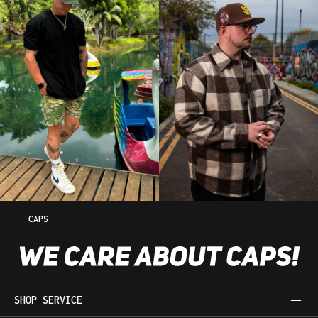
CAPS
SHOP SERVICE