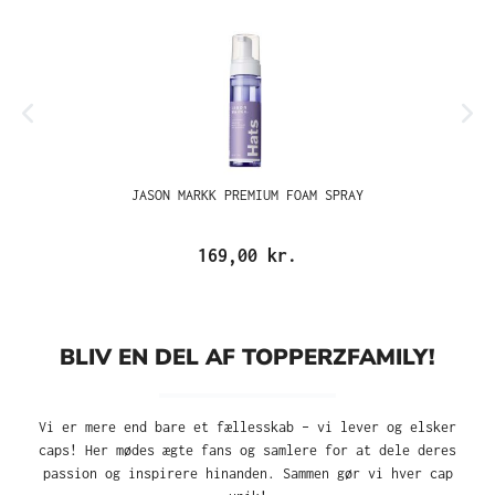
JASON MARKK PREMIUM FOAM SPRAY
169,00 kr.
BLIV EN DEL AF TOPPERZFAMILY!
Vi er mere end bare et fællesskab – vi lever og elsker
caps! Her mødes ægte fans og samlere for at dele deres
passion og inspirere hinanden. Sammen gør vi hver cap