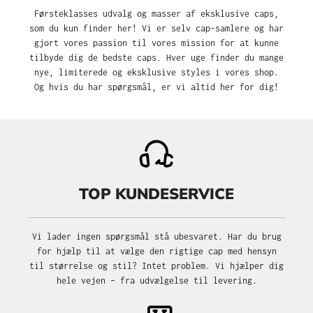
Førsteklasses udvalg og masser af eksklusive caps,
som du kun finder her! Vi er selv cap-samlere og har
gjort vores passion til vores mission for at kunne
tilbyde dig de bedste caps. Hver uge finder du mange
nye, limiterede og eksklusive styles i vores shop.
Og hvis du har spørgsmål, er vi altid her for dig!
TOP KUNDESERVICE
Vi lader ingen spørgsmål stå ubesvaret. Har du brug
for hjælp til at vælge den rigtige cap med hensyn
til størrelse og stil? Intet problem. Vi hjælper dig
hele vejen – fra udvælgelse til levering.