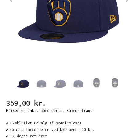
359,00 kr.
Priser er inkl. moms dertil kommer fragt
✔️ Eksklusivt udvalg af premium-caps
✔️ Gratis forsendelse ved køb over 550 kr.
✔️ 30 dages returret