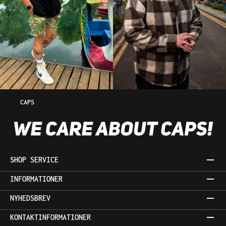
CAPS
SHOP SERVICE
INFORMATIONER
NYHEDSBREV
KONTAKTINFORMATIONER