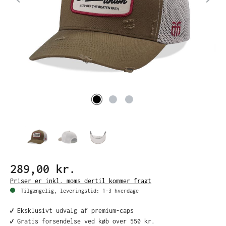
289,00 kr.
Priser er inkl. moms dertil kommer fragt
Tilgængelig, leveringstid: 1–3 hverdage
✔️ Eksklusivt udvalg af premium-caps
✔️ Gratis forsendelse ved køb over 550 kr.