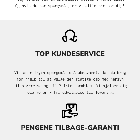
Og hvis du har spørgsmål, er vi altid her for dig!
TOP KUNDESERVICE
Vi lader ingen spørgsmål stå ubesvaret. Har du brug
for hjælp til at vælge den rigtige cap med hensyn
til størrelse og stil? Intet problem. Vi hjælper dig
hele vejen – fra udvælgelse til levering.
PENGENE TILBAGE-GARANTI