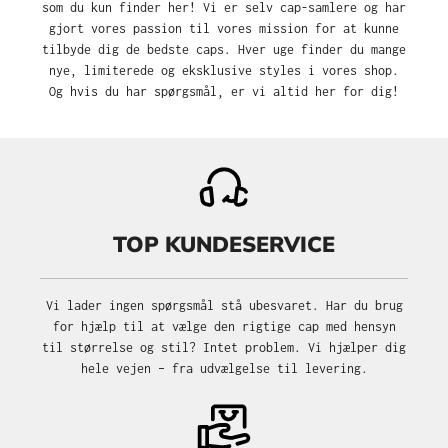
som du kun finder her! Vi er selv cap-samlere og har
gjort vores passion til vores mission for at kunne
tilbyde dig de bedste caps. Hver uge finder du mange
nye, limiterede og eksklusive styles i vores shop.
Og hvis du har spørgsmål, er vi altid her for dig!
TOP KUNDESERVICE
Vi lader ingen spørgsmål stå ubesvaret. Har du brug
for hjælp til at vælge den rigtige cap med hensyn
til størrelse og stil? Intet problem. Vi hjælper dig
hele vejen – fra udvælgelse til levering.