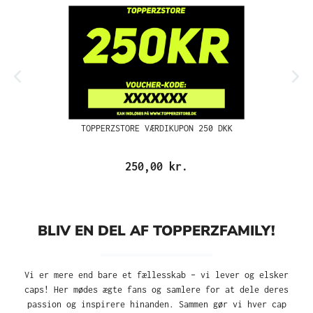
TOPPERZSTORE VÆRDIKUPON 250 DKK
250,00 kr.
BLIV EN DEL AF TOPPERZFAMILY!
Vi er mere end bare et fællesskab – vi lever og elsker
caps! Her mødes ægte fans og samlere for at dele deres
passion og inspirere hinanden. Sammen gør vi hver cap