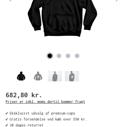
682,80 kr.
Priser er inkl. moms dertil kommer fragt
✔️ Eksklusivt udvalg af premium-caps
✔️ Gratis forsendelse ved køb over 550 kr.
✔️ 30 dages returret