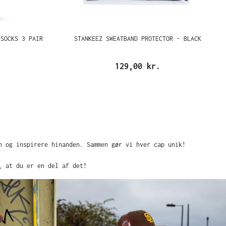
 SOCKS 3 PAIR
STANKEEZ SWEATBAND PROTECTOR - BLACK
129,00 kr.
n og inspirere hinanden. Sammen gør vi hver cap unik!
, at du er en del af det!