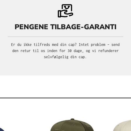
PENGENE TILBAGE-GARANTI
Er du ikke tilfreds med din cap? Intet problem – send
den retur til os inden for 30 dage, og vi refunderer
selvfølgelig din cap.