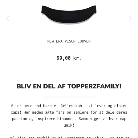
NEW ERA VISOR CURVER
99,00 kr.
BLIV EN DEL AF TOPPERZFAMILY!
Vi er mere end bare et fællesskab – vi lever og elsker
caps! Her mødes ægte fans og samlere for at dele deres
passion og inspirere hinanden. Sammen gør vi hver cap
unik!