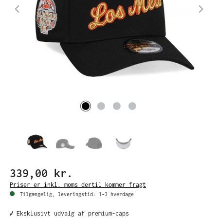
339,00 kr.
Priser er inkl. moms dertil kommer fragt
Tilgængelig, leveringstid: 1–3 hverdage
✔️ Eksklusivt udvalg af premium-caps