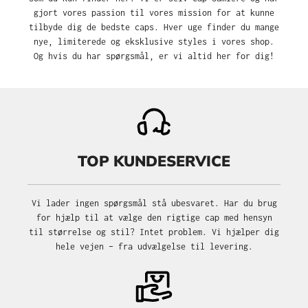
gjort vores passion til vores mission for at kunne
tilbyde dig de bedste caps. Hver uge finder du mange
nye, limiterede og eksklusive styles i vores shop.
Og hvis du har spørgsmål, er vi altid her for dig!
TOP KUNDESERVICE
Vi lader ingen spørgsmål stå ubesvaret. Har du brug
for hjælp til at vælge den rigtige cap med hensyn
til størrelse og stil? Intet problem. Vi hjælper dig
hele vejen – fra udvælgelse til levering.