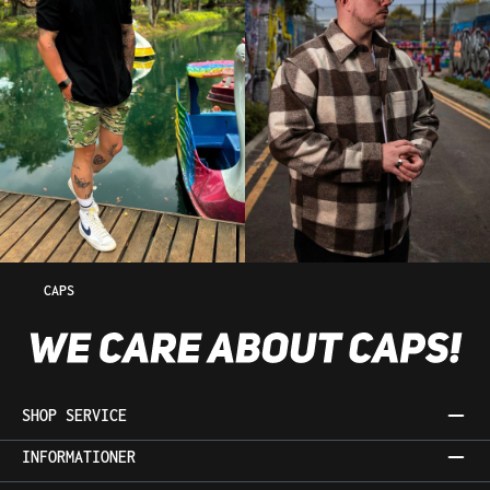
CAPS
SHOP SERVICE
INFORMATIONER