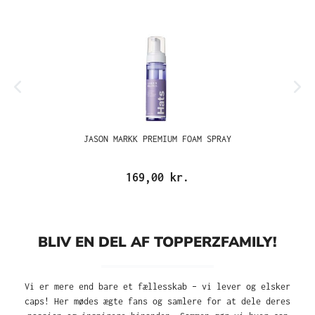
JASON MARKK PREMIUM FOAM SPRAY
169,00 kr.
BLIV EN DEL AF TOPPERZFAMILY!
Vi er mere end bare et fællesskab – vi lever og elsker
caps! Her mødes ægte fans og samlere for at dele deres