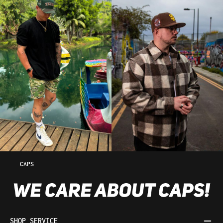
CAPS
SHOP SERVICE