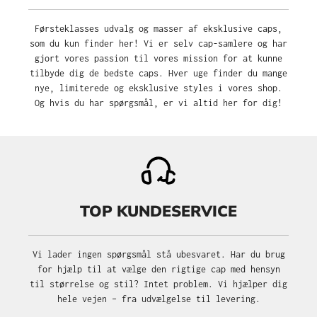
Førsteklasses udvalg og masser af eksklusive caps,
som du kun finder her! Vi er selv cap-samlere og har
gjort vores passion til vores mission for at kunne
tilbyde dig de bedste caps. Hver uge finder du mange
nye, limiterede og eksklusive styles i vores shop.
Og hvis du har spørgsmål, er vi altid her for dig!
TOP KUNDESERVICE
Vi lader ingen spørgsmål stå ubesvaret. Har du brug
for hjælp til at vælge den rigtige cap med hensyn
til størrelse og stil? Intet problem. Vi hjælper dig
hele vejen – fra udvælgelse til levering.