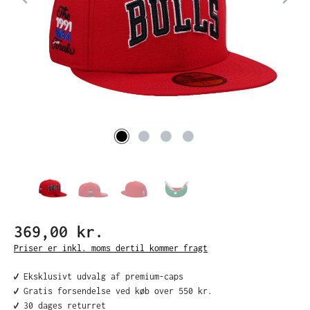
369,00 kr.
Priser er inkl. moms dertil kommer fragt
✔️ Eksklusivt udvalg af premium-caps
✔️ Gratis forsendelse ved køb over 550 kr.
✔️ 30 dages returret