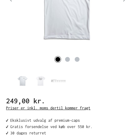
249,00 kr.
Priser er inkl. moms dertil kommer fragt
✔️ Eksklusivt udvalg af premium-caps
✔️ Gratis forsendelse ved køb over 550 kr.
✔️ 30 dages returret