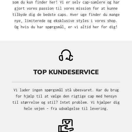
som du kun finder her! Vi er selv cap-samlere og har
gjort vores passion til vores mission for at kunne
tilbyde dig de bedste caps. Hver uge finder du mange
nye, limiterede og eksklusive styles i vores shop.
Og hvis du har spørgsmål, er vi altid her for dig!
TOP KUNDESERVICE
Vi lader ingen spørgsmål stå ubesvaret. Har du brug
for hjælp til at vælge den rigtige cap med hensyn
til størrelse og stil? Intet problem. Vi hjælper dig
hele vejen – fra udvælgelse til levering.