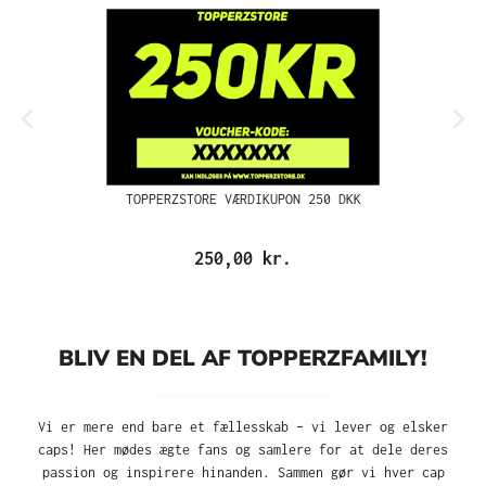
TOPPERZSTORE VÆRDIKUPON 250 DKK
250,00 kr.
BLIV EN DEL AF TOPPERZFAMILY!
Vi er mere end bare et fællesskab – vi lever og elsker
caps! Her mødes ægte fans og samlere for at dele deres
passion og inspirere hinanden. Sammen gør vi hver cap