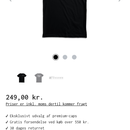
249,00 kr.
Priser er inkl. moms dertil kommer fragt
✔️ Eksklusivt udvalg af premium-caps
✔️ Gratis forsendelse ved køb over 550 kr.
✔️ 30 dages returret