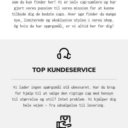
som du kun finder her! Vi er selv cap-samlere og har
gjort vores passion til vores mission for at kunne
tilbyde dig de bedste caps. Hver uge finder du mange
nye, limiterede og eksklusive styles i vores shop.
Og hvis du har spørgsmål, er vi altid her for dig!
TOP KUNDESERVICE
Vi lader ingen spørgsmål stå ubesvaret. Har du brug
for hjælp til at vælge den rigtige cap med hensyn
til størrelse og stil? Intet problem. Vi hjælper dig
hele vejen – fra udvælgelse til levering.