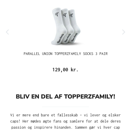
PARALLEL UNION TOPPERZFAMILY SOCKS 3 PAIR
129,00 kr.
BLIV EN DEL AF TOPPERZFAMILY!
Vi er mere end bare et fællesskab – vi lever og elsker
caps! Her mødes ægte fans og samlere for at dele deres
passion og inspirere hinanden. Sammen gør vi hver cap